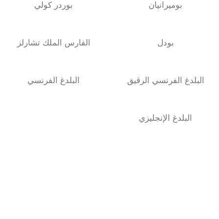
بوميرانيان
بوردر كولي
بودل
الفارس الملك تشارلز
البلدغ الفرنسي الرقيق
البلدغ الفرنسي
البلدغ الإنجليزي