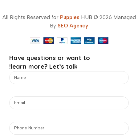
All Rights Reserved for
Puppies
HUB © 2026 Managed
By
SEO Agency
Have questions or want to
learn more? Let’s talk!