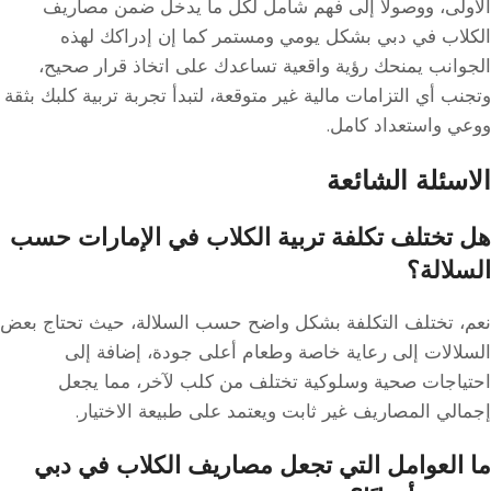
الأولى، ووصولًا إلى فهم شامل لكل ما يدخل ضمن مصاريف
الكلاب في دبي بشكل يومي ومستمر كما إن إدراكك لهذه
الجوانب يمنحك رؤية واقعية تساعدك على اتخاذ قرار صحيح،
وتجنب أي التزامات مالية غير متوقعة، لتبدأ تجربة تربية كلبك بثقة
ووعي واستعداد كامل.
الاسئلة الشائعة
هل تختلف تكلفة تربية الكلاب في الإمارات حسب
السلالة؟
نعم، تختلف التكلفة بشكل واضح حسب السلالة، حيث تحتاج بعض
السلالات إلى رعاية خاصة وطعام أعلى جودة، إضافة إلى
احتياجات صحية وسلوكية تختلف من كلب لآخر، مما يجعل
إجمالي المصاريف غير ثابت ويعتمد على طبيعة الاختيار.
ما العوامل التي تجعل مصاريف الكلاب في دبي