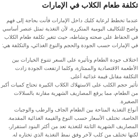
تكلفة طعام الكلاب في الإمارات
عندما تخطط لرعاية كلبك داخل الإمارات فأنت بحاجة إلى فهم
واضح للتكاليف اليومية المتكررة، لأن التغذية تمثل عنصر أساسي
في الحفاظ على صحته ونشاطه، حيث تتغير تكلفة طعام الكلاب
في الإمارات حسب الجودة والحجم والنوع الغذائي، والتكلفة هي:
اختلاف جودة الطعام وتأثيره على السعر تتنوع الخيارات بين
الأطعمة الاقتصادية والممتازة، وكلما ارتفعت الجودة زادت
التكلفة مقابل قيمة غذائية أعلى.
تأثير حجم الكلب على الاستهلاك الكلاب الكبيرة تحتاج كميات أكبر
من الطعام، مما يرفع المصاريف الشهرية مقارنة بالسلالات
الصغيرة.
أنواع التغذية المتاحة بين الطعام الجاف والرطب والوجبات
الخاصة، تختلف الأسعار حسب النوع والقيمة الغذائية المقدمة.
المصاريف الشهرية الثابتة للتغذية تعد من أكثر البنود استقرار،
لكنها تختلف من كلب لآخر وفق نمط التغذية الذي تختاره له.