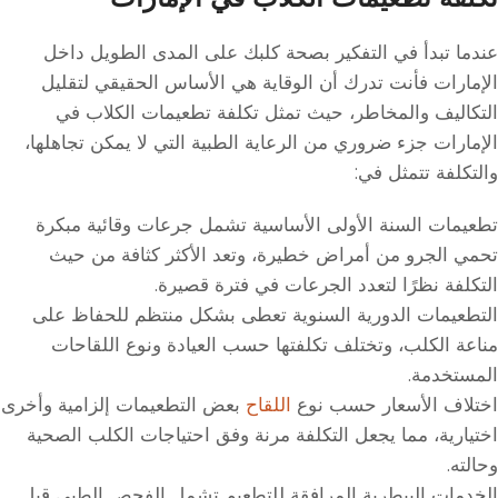
عندما تبدأ في التفكير بصحة كلبك على المدى الطويل داخل
الإمارات فأنت تدرك أن الوقاية هي الأساس الحقيقي لتقليل
التكاليف والمخاطر، حيث تمثل تكلفة تطعيمات الكلاب في
الإمارات جزء ضروري من الرعاية الطبية التي لا يمكن تجاهلها،
والتكلفة تتمثل في:
تطعيمات السنة الأولى الأساسية تشمل جرعات وقائية مبكرة
تحمي الجرو من أمراض خطيرة، وتعد الأكثر كثافة من حيث
التكلفة نظرًا لتعدد الجرعات في فترة قصيرة.
التطعيمات الدورية السنوية تعطى بشكل منتظم للحفاظ على
مناعة الكلب، وتختلف تكلفتها حسب العيادة ونوع اللقاحات
المستخدمة.
اختلاف الأسعار حسب نوع
اللقاح
بعض التطعيمات إلزامية وأخرى
اختيارية، مما يجعل التكلفة مرنة وفق احتياجات الكلب الصحية
وحالته.
الخدمات البيطرية المرافقة للتطعيم تشمل الفحص الطبي قبل