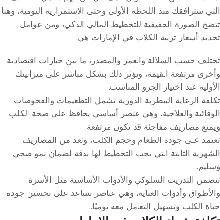
التي سترافقك منذ اللحظة الأولى وحتى الاستمرارية اليومية، وهنا
تتضح الصورة الحقيقية للتخطيط المالي الذكي، ومن عوامل
تحديد أسعار تربية الكلاب في الإمارات هي:
تختلف حسب السلالة والعمر والمصدر، ما بين خيارات اقتصادية
وأخرى مرتفعة القيمة، ويؤثر ذلك بشكل مباشر على ميزانيتك
الأولية عند اختيار الجرو المناسب.
تكلفة الرعاية البيطرية الدورية تشمل التطعيمات والفحوصات
الوقائية والعلاجية، وهي عنصر أساسي يحافظ على صحة الكلب
ويمنع مصاريف مفاجئة قد تكون مرتفعة.
تعتمد على جودة الطعام وحجم الكلب، وتعد من المصاريف
الشهرية الثابتة التي يجب التخطيط لها بدقة لضمان نمو صحي
وسليم.
تتضمن التدريب السلوكي والأدوات الأساسية مثل الأسرة
والأطواق وأدوات العناية، وهي عناصر تساعد على تحسين جودة
حياة الكلب وتسهيل التعامل معه يوميًا.