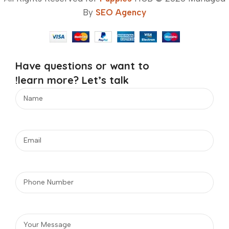
By
SEO Agency
Have questions or want to
learn more? Let’s talk!