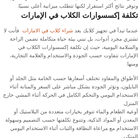
وتوفر نتائج أكثر استقرار لكنها تتطلب ميزانية أعلى نسبيًا.
تكلفة إكسسوارات الكلاب في الإمارات
عندما تبدأ في تجهيز كلابك بعد
شراء كلاب في الامارات
فأنت لا
تشتري مجرد أدوات، بل تبني بيئة حياة متكاملة تضمن الراحة
والسلامة اليومية، حيث إن تكلفة إكسسوارات الكلاب في
الإمارات تتفاوت حسب الجودة والاستخدام والعلامة التجارية،
ومنها:
الأطواق والمقاود تختلف أسعارها حسب الخامة مثل الجلد أو
النايلون، وتؤثر الجودة بشكل مباشر على السعر والمتانة أثناء
الاستخدام اليومي والتحكم الكامل في الحركة أثناء المشي خارج
المنزل.
أوعية الطعام والماء تتوفر بخيارات متعددة من البلاستيك أو
المعدن أو المواد الذكية، وتتنوع تكلفتها حسب التصميم وسهولة
الاستخدام مع مراعاة النظافة والثبات أثناء الاستخدام اليومي
المتكرر.