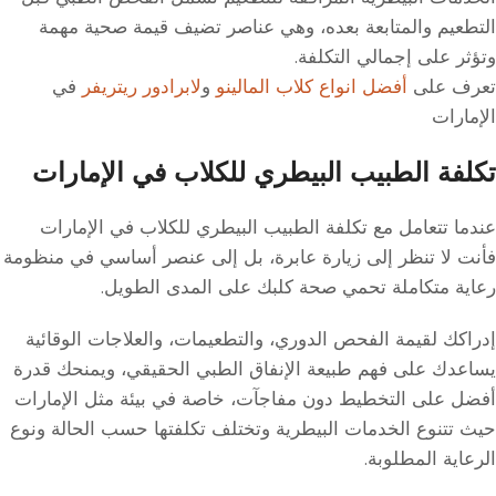
التطعيم والمتابعة بعده، وهي عناصر تضيف قيمة صحية مهمة
وتؤثر على إجمالي التكلفة.
تعرف على
أفضل انواع كلاب المالينو
و
لابرادور ريتريفر
في
الإمارات
تكلفة الطبيب البيطري للكلاب في الإمارات
عندما تتعامل مع تكلفة الطبيب البيطري للكلاب في الإمارات
فأنت لا تنظر إلى زيارة عابرة، بل إلى عنصر أساسي في منظومة
رعاية متكاملة تحمي صحة كلبك على المدى الطويل.
إدراكك لقيمة الفحص الدوري، والتطعيمات، والعلاجات الوقائية
يساعدك على فهم طبيعة الإنفاق الطبي الحقيقي، ويمنحك قدرة
أفضل على التخطيط دون مفاجآت، خاصة في بيئة مثل الإمارات
حيث تتنوع الخدمات البيطرية وتختلف تكلفتها حسب الحالة ونوع
الرعاية المطلوبة.