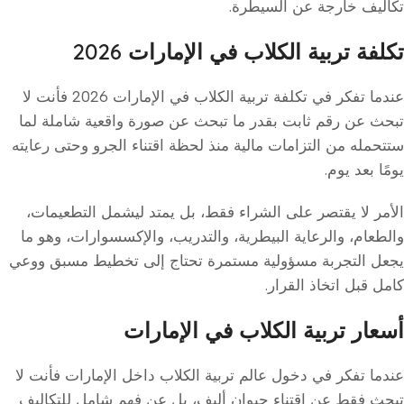
تكاليف خارجة عن السيطرة.
تكلفة تربية الكلاب في الإمارات 2026
عندما تفكر في تكلفة تربية الكلاب في الإمارات 2026 فأنت لا
تبحث عن رقم ثابت بقدر ما تبحث عن صورة واقعية شاملة لما
ستتحمله من التزامات مالية منذ لحظة اقتناء الجرو وحتى رعايته
يومًا بعد يوم.
الأمر لا يقتصر على الشراء فقط، بل يمتد ليشمل التطعيمات،
والطعام، والرعاية البيطرية، والتدريب، والإكسسوارات، وهو ما
يجعل التجربة مسؤولية مستمرة تحتاج إلى تخطيط مسبق ووعي
كامل قبل اتخاذ القرار.
أسعار تربية الكلاب في الإمارات
عندما تفكر في دخول عالم تربية الكلاب داخل الإمارات فأنت لا
تبحث فقط عن اقتناء حيوان أليف، بل عن فهم شامل للتكاليف