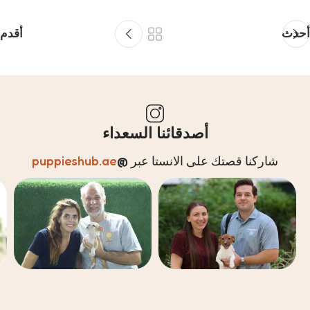
أحدث
أقدم
أصدقائنا السعداء
شاركنا قصتك على الانستا عبر
@
puppieshub.ae