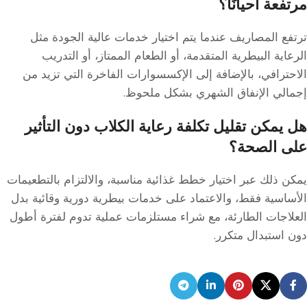
مرتفعة أحيانًا؟
ترتفع المصاريف عندما يتم اختيار خدمات عالية الجودة مثل
الرعاية البيطرية المتقدمة، أو الطعام الممتاز، أو التدريب
الاحترافي، بالإضافة إلى الإكسسوارات الفاخرة التي تزيد من
إجمالي الإنفاق الشهري بشكل ملحوظ.
هل يمكن تقليل تكلفة رعاية الكلاب دون التأثير
على الصحة؟
يمكن ذلك عبر اختيار خطط غذائية مناسبة، والالتزام بالتطعيمات
الأساسية فقط، والاعتماد على خدمات بيطرية دورية وقائية بدل
العلاجات الطارئة، مع شراء مستلزمات عملية تدوم لفترة أطول
دون استبدال متكرر.