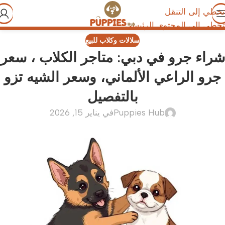
تخطي إلى التنقل
تخطي إلى المحتوى الرئيسي
سلالات وكلاب للبيع
شراء جرو في دبي: متاجر الكلاب ، سعر
جرو الراعي الألماني، وسعر الشيه تزو
بالتفصيل
Puppies Hub
في يناير 15, 2026