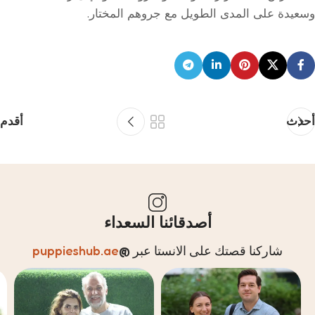
وسعيدة على المدى الطويل مع جروهم المختار.
أحدث
أقدم
أصدقائنا السعداء
شاركنا قصتك على الانستا عبر
@
puppieshub.ae