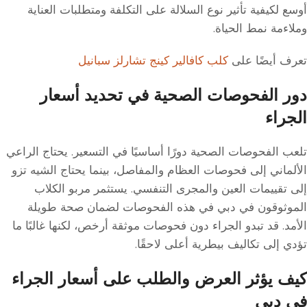
أوسع لكيفية تأثير نوع السلالة على التكلفة ومتطلبات العناية
وملاءمة نمط الحياة.
تعرف أيضًا على
كلب كافالير كينج تشارلز سبانيل
دور الفحوصات الصحية في تحديد أسعار
الجراء
تلعب الفحوصات الصحية دورًا أساسيًا في التسعير. يحتاج الراعي
الألماني إلى فحوصات العظام والمفاصل، بينما يحتاج الشيه تزو
إلى تقييمات العين والمجرى التنفسي. يستثمر مربو الكلاب
الموثوقون في دبي في هذه الفحوصات لضمان صحة طويلة
الأمد. قد تبدو الجراء دون فحوصات موثقة أرخص، لكنها غالبًا ما
تؤدي إلى تكاليف بيطرية أعلى لاحقًا.
كيف يؤثر العرض والطلب على أسعار الجراء
في دبي