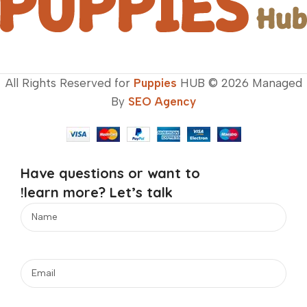
All Rights Reserved for
Puppies
HUB © 2026 Managed
By
SEO Agency
Have questions or want to
learn more? Let’s talk!