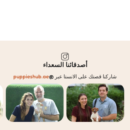
أصدقائنا السعداء
شاركنا قصتك على الانستا عبر
@
puppieshub.ae