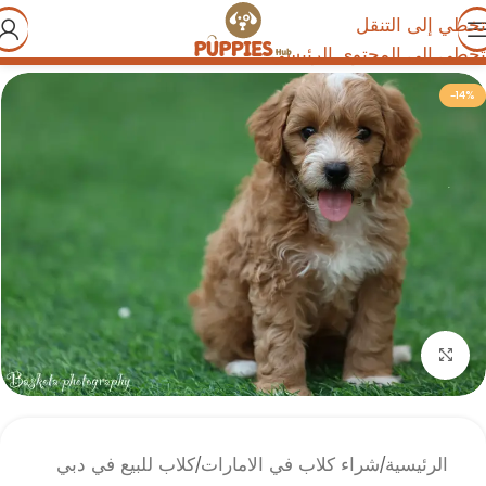
تخطي إلى التنقل
تخطي إلى المحتوى الرئيسي
-14%
انقر للتكبير
الرئيسية
/
شراء كلاب في الامارات
/
كلاب للبيع في دبي