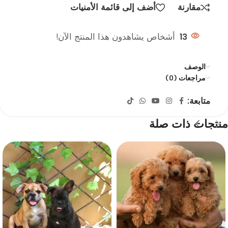
مقارنة
أضف إلى قائمة الأمنيات
13
أشخاص يشاهدون هذا المنتج الآن!
الوصف
مراجعات (0)
متابعة:
منتجات ذات صلة