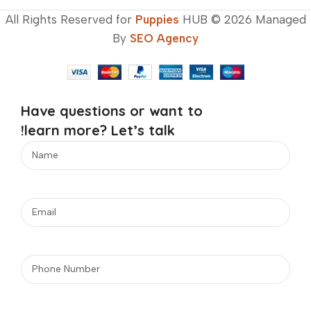
All Rights Reserved for
Puppies
HUB © 2026 Managed
By
SEO Agency
Have questions or want to
learn more? Let’s talk!