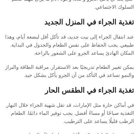
السلوك الاجتماعي.
تغذية الجراء في المنزل الجديد
عند انتقال الجراء إلى بيت جديد، قد تأكل أقل لبضعة أيام، وهذا
طبيعي. يجب الحفاظ على نفس الطعام والجدول في البداية.
المكان الهادئ يساعد الجرو على الشعور بالراحة.
يمكن تغيير الطعام تدريجيًا بعد الاستقرار. مراقبة الطاقة والبراز
والنمو تساعد في التأكد من أن الجرو يأكل بشكل جيد.
تغذية الجراء في الطقس الحار
في أماكن حارة مثل الإمارات، قد تقل شهية الجراء خلال النهار.
التغذية صباحًا أو مساءً أفضل. يجب توفير الماء دائمًا. الطعام
الرطب قليلًا يساعد على الترطيب.