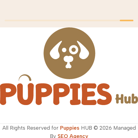
All Rights Reserved for
Puppies
HUB © 2026 Managed
By
SEO Agency