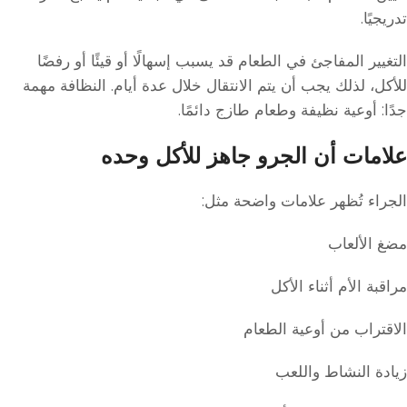
تدريجيًا.
التغيير المفاجئ في الطعام قد يسبب إسهالًا أو قيئًا أو رفضًا
للأكل، لذلك يجب أن يتم الانتقال خلال عدة أيام. النظافة مهمة
جدًا: أوعية نظيفة وطعام طازج دائمًا.
علامات أن الجرو جاهز للأكل وحده
الجراء تُظهر علامات واضحة مثل:
مضغ الألعاب
مراقبة الأم أثناء الأكل
الاقتراب من أوعية الطعام
زيادة النشاط واللعب