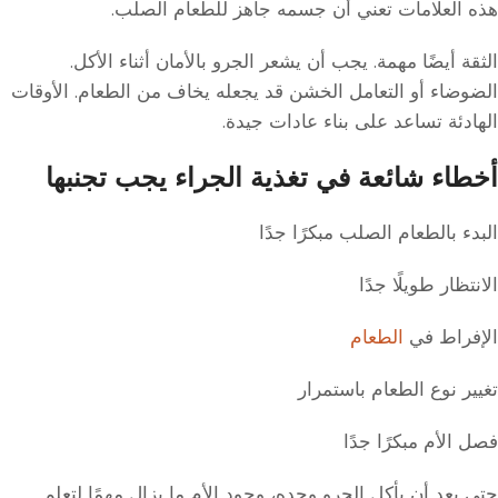
هذه العلامات تعني أن جسمه جاهز للطعام الصلب.
الثقة أيضًا مهمة. يجب أن يشعر الجرو بالأمان أثناء الأكل.
الضوضاء أو التعامل الخشن قد يجعله يخاف من الطعام. الأوقات
الهادئة تساعد على بناء عادات جيدة.
أخطاء شائعة في تغذية الجراء يجب تجنبها
البدء بالطعام الصلب مبكرًا جدًا
الانتظار طويلًا جدًا
الإفراط في
الطعام
تغيير نوع الطعام باستمرار
فصل الأم مبكرًا جدًا
حتى بعد أن يأكل الجرو وحده، وجود الأم ما يزال مهمًا لتعلم