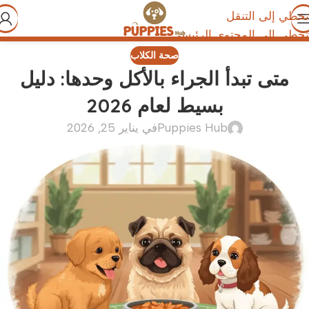
تخطي إلى التنقل
تخطي إلى المحتوى الرئيسي
صحة الكلاب
متى تبدأ الجراء بالأكل وحدها: دليل
بسيط لعام 2026
Puppies Hub
في يناير 25, 2026