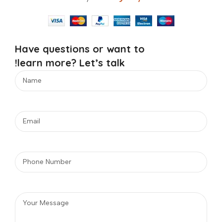
Have questions or want to
learn more? Let’s talk!